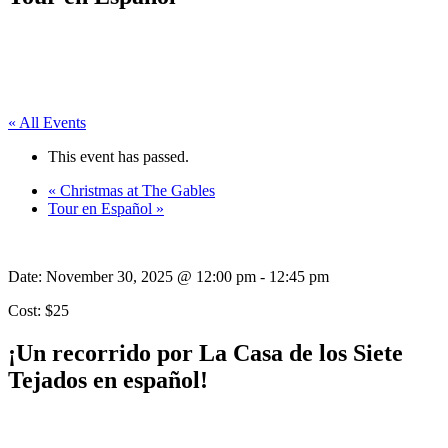
« All Events
This event has passed.
«
Christmas at The Gables
Tour en Español
»
Date:
November 30, 2025 @ 12:00 pm
-
12:45 pm
Cost: $25
¡Un recorrido por La Casa de los Siete
Tejados en español!