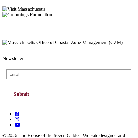
Newsletter
© 2026 The House of the Seven Gables. Website designed and