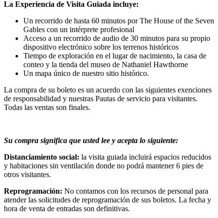
La Experiencia de Visita Guiada incluye:
Un recorrido de hasta 60 minutos por The House of the Seven
Gables con un intérprete profesional
Acceso a un recorrido de audio de 30 minutos para su propio
dispositivo electrónico sobre los terrenos históricos
Tiempo de exploración en el lugar de nacimiento, la casa de
conteo y la tienda del museo de Nathaniel Hawthorne
Un mapa único de nuestro sitio histórico.
La compra de su boleto es un acuerdo con las siguientes exenciones
de responsabilidad y nuestras Pautas de servicio para visitantes.
Todas las ventas son finales.
Su compra significa que usted lee y acepta lo siguiente:
Distanciamiento social:
la visita guiada incluirá espacios reducidos
y habitaciones sin ventilación donde no podrá mantener 6 pies de
otros visitantes.
Reprogramación:
No contamos con los recursos de personal para
atender las solicitudes de reprogramación de sus boletos. La fecha y
hora de venta de entradas son definitivas.