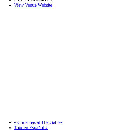
View Venue Website
«
Christmas at The Gables
Tour en Español
»