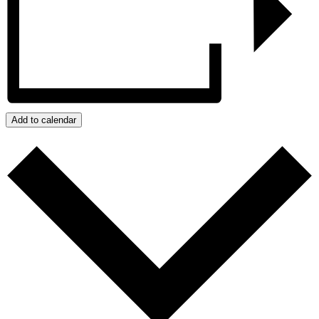
Add to calendar