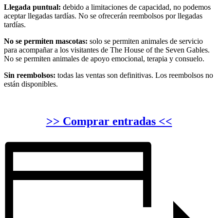
Llegada puntual:
debido a limitaciones de capacidad, no podemos
aceptar llegadas tardías. No se ofrecerán reembolsos por llegadas
tardías.
No se permiten mascotas:
solo se permiten animales de servicio
para acompañar a los visitantes de The House of the Seven Gables.
No se permiten animales de apoyo emocional, terapia y consuelo.
Sin reembolsos:
todas las ventas son definitivas. Los reembolsos no
están disponibles.
>> Comprar entradas <<