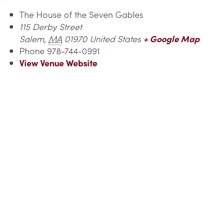
The House of the Seven Gables
115 Derby Street
Salem
,
MA
01970
United States
+ Google Map
Phone
978-744-0991
View Venue Website