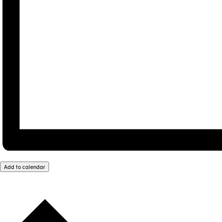
Add to calendar