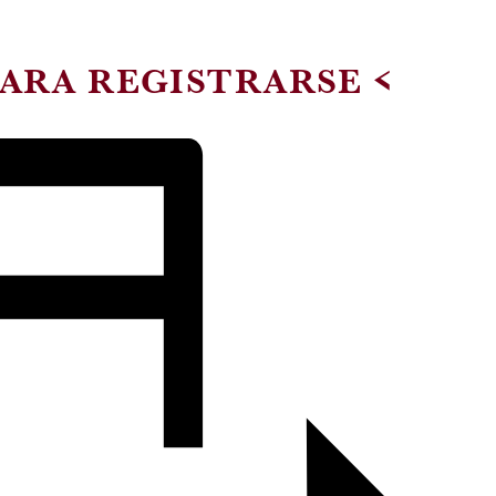
PARA REGISTRARSE <