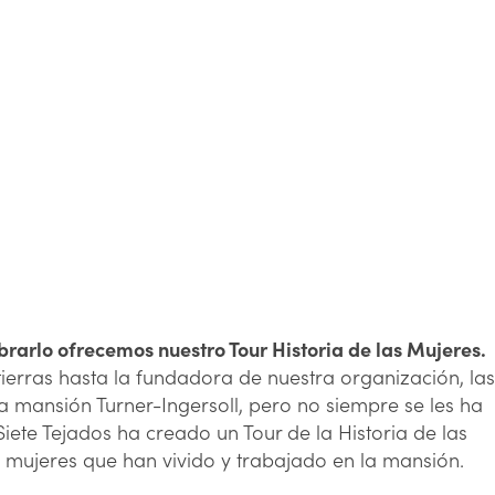
ebrarlo ofrecemos nuestro Tour Historia de las Mujeres.
ierras hasta la fundadora de nuestra organización, las
a mansión Turner-Ingersoll, pero no siempre se les ha
ete Tejados ha creado un Tour de la Historia de las
mujeres que han vivido y trabajado en la mansión.