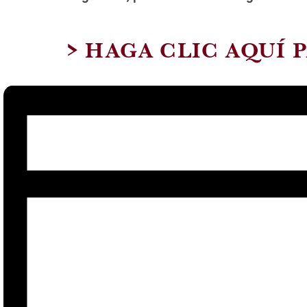
> HAGA CLIC AQUÍ 